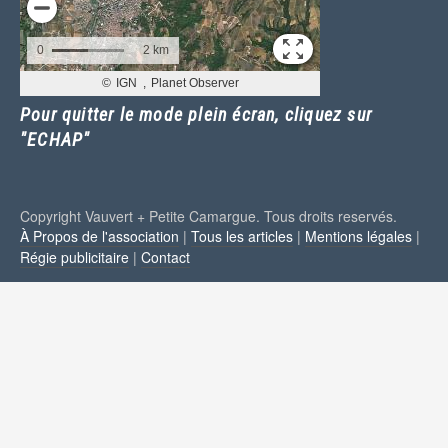
Pour quitter le mode plein écran, cliquez sur
"ECHAP"
Copyright Vauvert + Petite Camargue. Tous droits reservés.
À Propos de l'association
|
Tous les articles
|
Mentions légales
|
Régie publicitaire
|
Contact