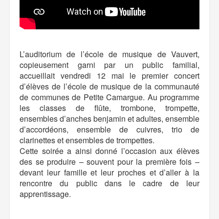
L’auditorium de l’école de musique de Vauvert,
copieusement garni par un public familial,
accueillait vendredi 12 mai le premier concert
d’élèves de l’école de musique de la communauté
de communes de Petite Camargue. Au programme
les classes de flûte, trombone, trompette,
ensembles d’anches benjamin et adultes, ensemble
d’accordéons, ensemble de cuivres, trio de
clarinettes et ensembles de trompettes.
Cette soirée a ainsi donné l’occasion aux élèves
des se produire – souvent pour la première fois –
devant leur famille et leur proches et d’aller à la
rencontre du public dans le cadre de leur
apprentissage.