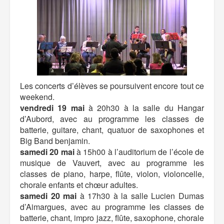
Les concerts d’élèves se poursuivent encore tout ce
weekend.
vendredi 19 mai
à 20h30 à la salle du Hangar
d’Aubord, avec au programme les classes de
batterie, guitare, chant, quatuor de saxophones et
Big Band benjamin.
samedi 20 mai
à 15h00 à l’auditorium de l’école de
musique de Vauvert, avec au programme les
classes de piano, harpe, flûte, violon, violoncelle,
chorale enfants et chœur adultes.
samedi 20 mai
à 17h30 à la salle Lucien Dumas
d’Aimargues, avec au programme les classes de
batterie, chant, impro jazz, flûte, saxophone, chorale