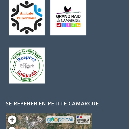
SE REPÉRER EN PETITE CAMARGUE