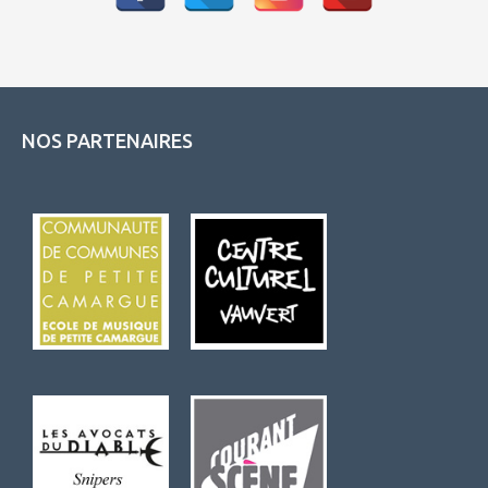
NOS PARTENAIRES