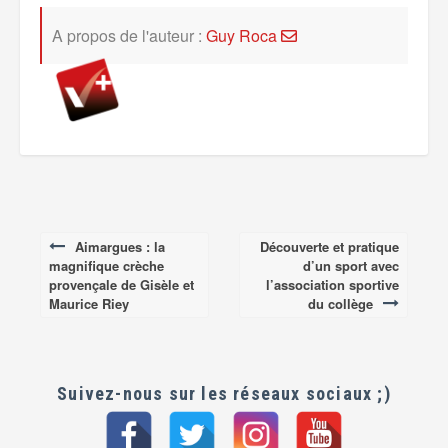
A propos de l'auteur :
Guy Roca
Aimargues : la
Découverte et pratique
Post
magnifique crèche
d’un sport avec
navigation
provençale de Gisèle et
l’association sportive
Maurice Riey
du collège
Suivez-nous sur les réseaux sociaux ;)