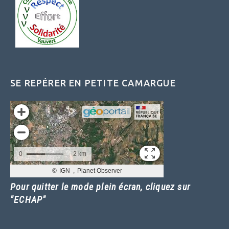
SE REPÉRER EN PETITE CAMARGUE
Pour quitter le mode plein écran, cliquez sur
"ECHAP"