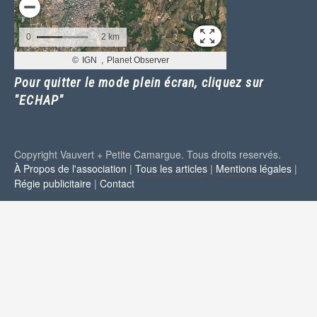
Pour quitter le mode plein écran, cliquez sur
"ECHAP"
Copyright Vauvert + Petite Camargue. Tous droits reservés.
À Propos de l'association
|
Tous les articles
|
Mentions légales
|
Régie publicitaire
|
Contact