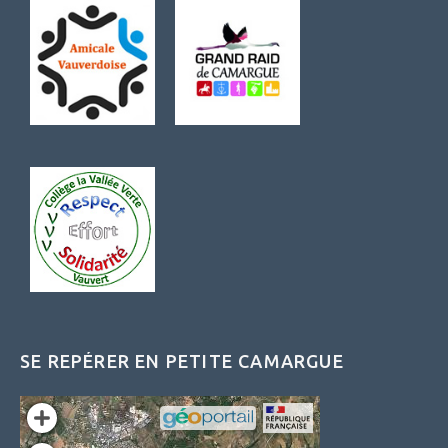
SE REPÉRER EN PETITE CAMARGUE