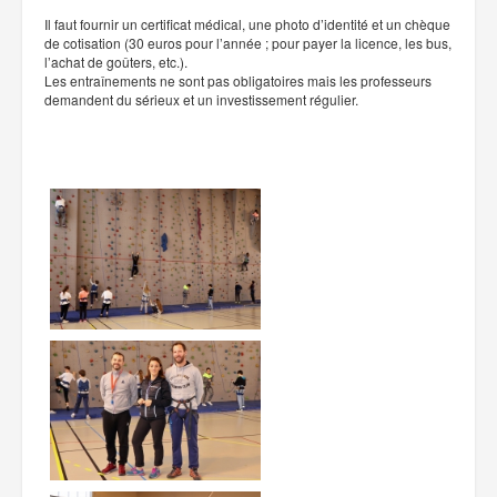
Il faut fournir un certificat médical, une photo d’identité et un chèque
de cotisation (30 euros pour l’année ; pour payer la licence, les bus,
l’achat de goûters, etc.).
Les entraînements ne sont pas obligatoires mais les professeurs
demandent du sérieux et un investissement régulier.