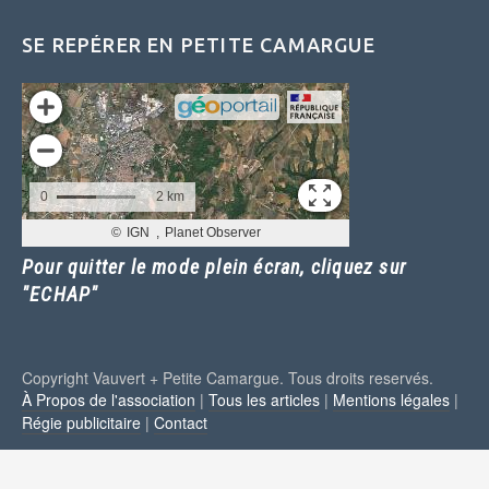
SE REPÉRER EN PETITE CAMARGUE
Pour quitter le mode plein écran, cliquez sur
"ECHAP"
Copyright Vauvert + Petite Camargue. Tous droits reservés.
À Propos de l'association
|
Tous les articles
|
Mentions légales
|
Régie publicitaire
|
Contact