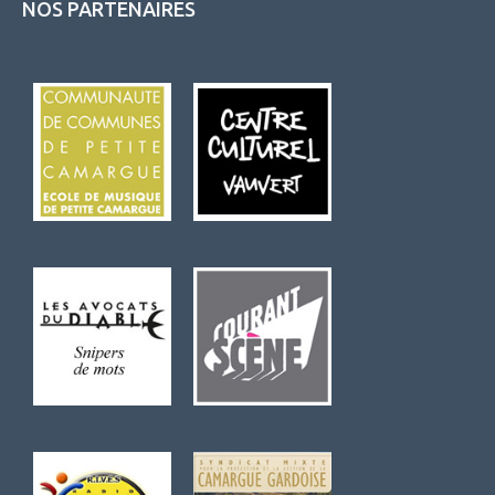
NOS PARTENAIRES