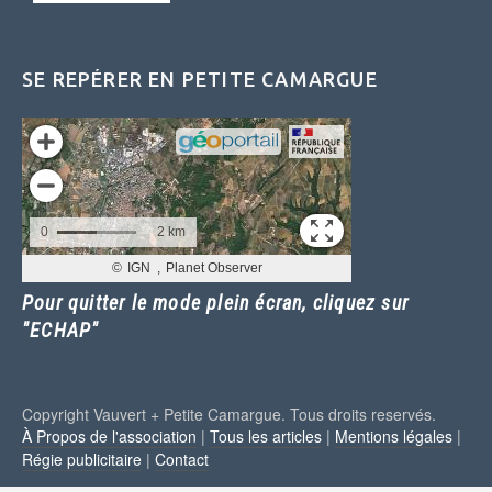
SE REPÉRER EN PETITE CAMARGUE
Pour quitter le mode plein écran, cliquez sur
"ECHAP"
Copyright Vauvert + Petite Camargue. Tous droits reservés.
À Propos de l'association
|
Tous les articles
|
Mentions légales
|
Régie publicitaire
|
Contact