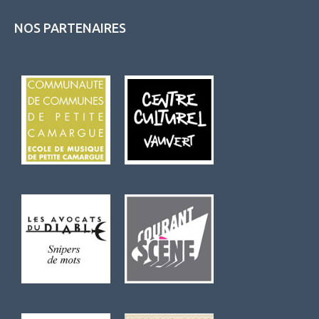
NOS PARTENAIRES