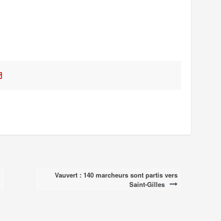
Vauvert : 140 marcheurs sont partis vers
Saint-Gilles