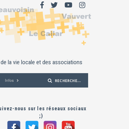
de la vie locale et des associations
Infos
uivez-nous sur les réseaux sociaux
;)