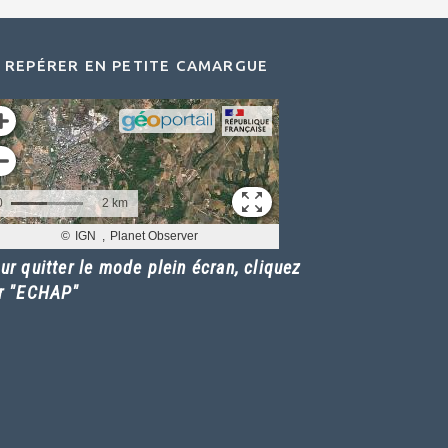
 REPÉRER EN PETITE CAMARGUE
ur quitter le mode plein écran, cliquez
r "ECHAP"