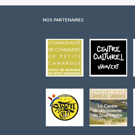
NOS PARTENAIRES