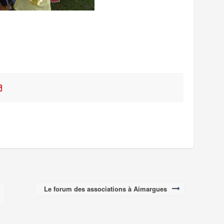
Le forum des associations à Aimargues