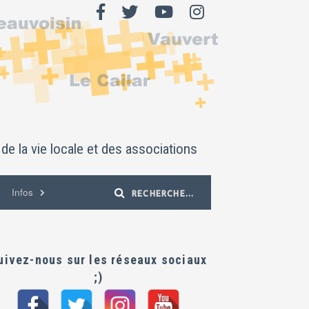
de la vie locale et des associations
Infos
uivez-nous sur les réseaux sociaux
;)