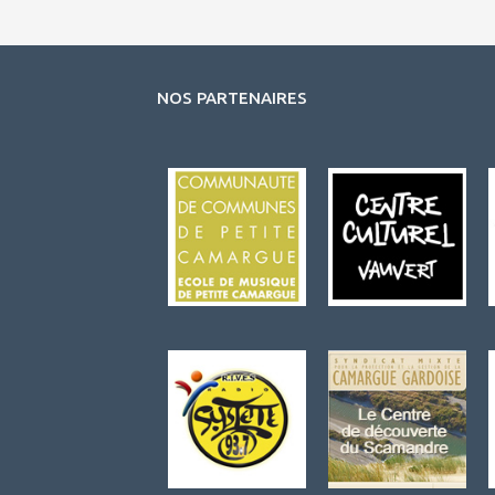
NOS PARTENAIRES