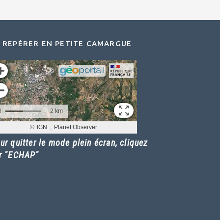
 REPÉRER EN PETITE CAMARGUE
ur quitter le mode plein écran, cliquez
r "ECHAP"