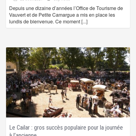
Depuis une dizaine d’années l’Office de Tourisme de
Vauvert et de Petite Camargue a mis en place les
lundis de bienvenue. Ce moment
[...]
Le Cailar : gros succès populaire pour la journée
à l’ancienne