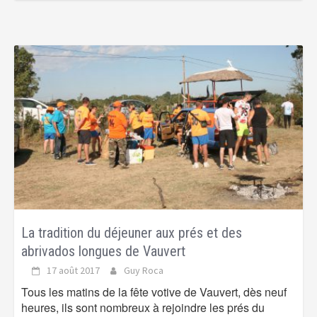
La tradition du déjeuner aux prés et des
abrivados longues de Vauvert
17 août 2017
Guy Roca
Tous les matins de la fête votive de Vauvert, dès neuf
heures, ils sont nombreux à rejoindre les prés du