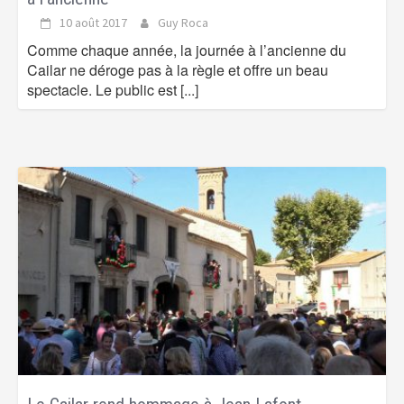
10 août 2017
Guy Roca
Comme chaque année, la journée à l’ancienne du
Cailar ne déroge pas à la règle et offre un beau
spectacle. Le public est
[...]