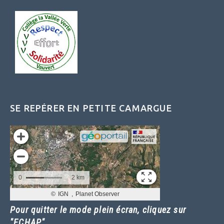
SE REPÉRER EN PETITE CAMARGUE
Pour quitter le mode plein écran, cliquez sur
"ECHAP"