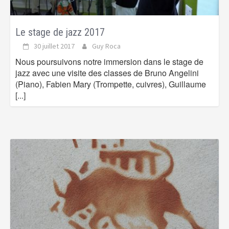
Le stage de jazz 2017
30 juillet 2017
Guy Roca
Nous poursuivons notre immersion dans le stage de
jazz avec une visite des classes de Bruno Angelini
(Piano), Fabien Mary (Trompette, cuivres), Guillaume
[...]