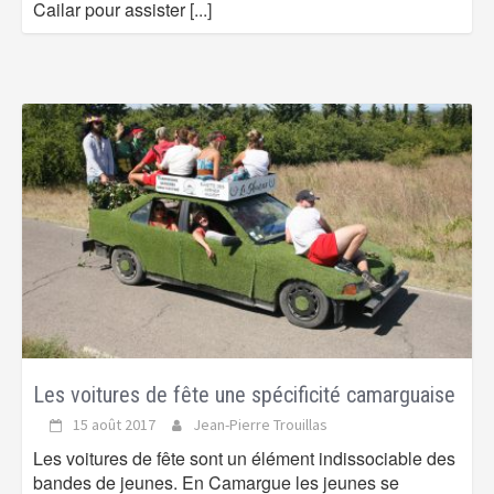
Cailar pour assister
[...]
Les voitures de fête une spécificité camarguaise
15 août 2017
Jean-Pierre Trouillas
Les voitures de fête sont un élément indissociable des
bandes de jeunes. En Camargue les jeunes se