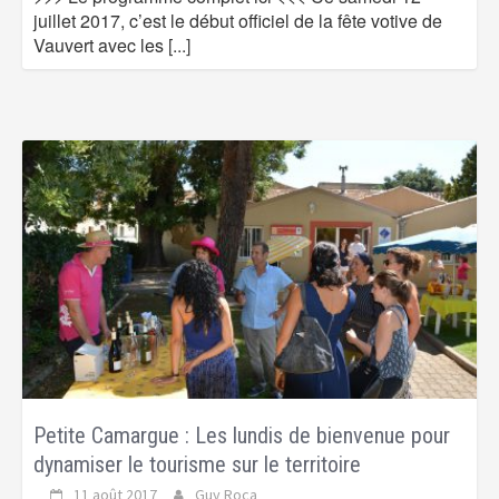
juillet 2017, c’est le début officiel de la fête votive de
Vauvert avec les
[...]
Petite Camargue : Les lundis de bienvenue pour
dynamiser le tourisme sur le territoire
11 août 2017
Guy Roca