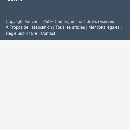
Copyright Vauvert + Petite Camargue. Tous droits reservés.
À Propos de l'association
|
Tous les articles
|
Mentions légales
|
Régie publicitaire
|
Contact