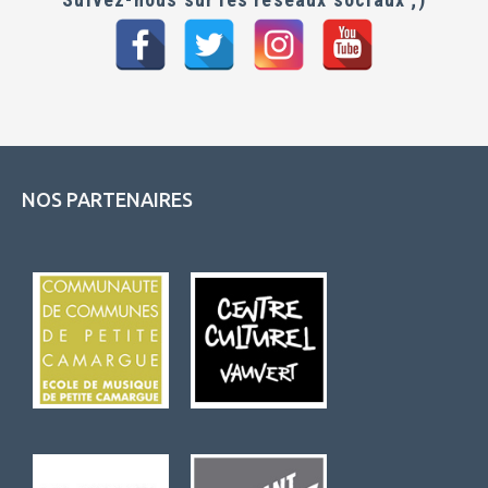
NOS PARTENAIRES