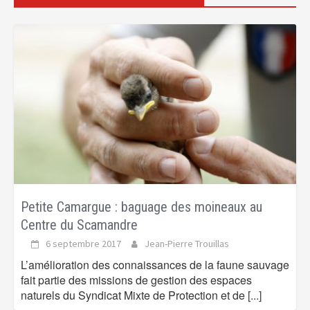
Petite Camargue : baguage des moineaux au
Centre du Scamandre
6 septembre 2017
Jean-Pierre Trouillas
L’amélioration des connaissances de la faune sauvage
fait partie des missions de gestion des espaces
naturels du Syndicat Mixte de Protection et de
[...]