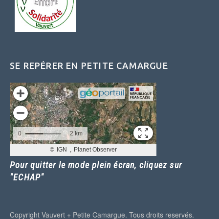
SE REPÉRER EN PETITE CAMARGUE
Pour quitter le mode plein écran, cliquez sur
"ECHAP"
Copyright Vauvert + Petite Camargue. Tous droits reservés.