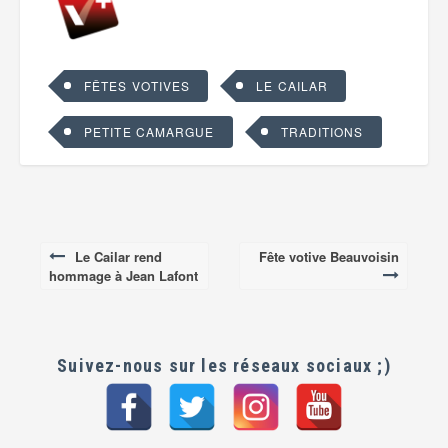
FÊTES VOTIVES
LE CAILAR
PETITE CAMARGUE
TRADITIONS
Le Cailar rend
Fête votive Beauvoisin
Post
hommage à Jean Lafont
navigation
Suivez-nous sur les réseaux sociaux ;)