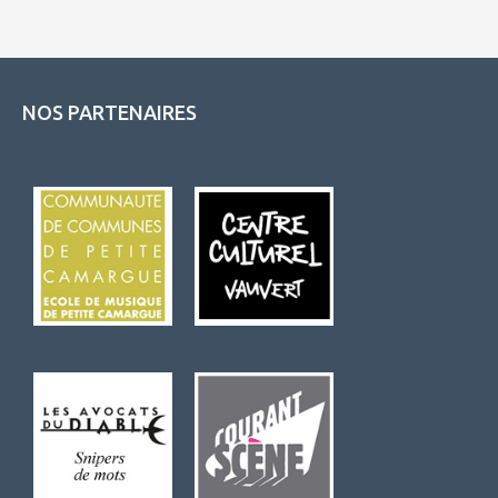
NOS PARTENAIRES