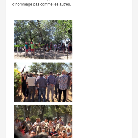
d’hommage pas comme les autres.