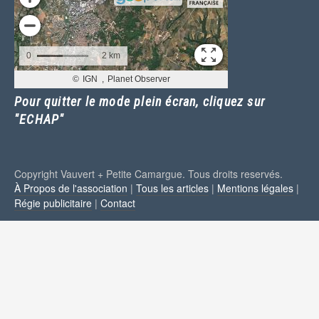
Pour quitter le mode plein écran, cliquez sur
"ECHAP"
Copyright Vauvert + Petite Camargue. Tous droits reservés.
À Propos de l'association
|
Tous les articles
|
Mentions légales
|
Régie publicitaire
|
Contact