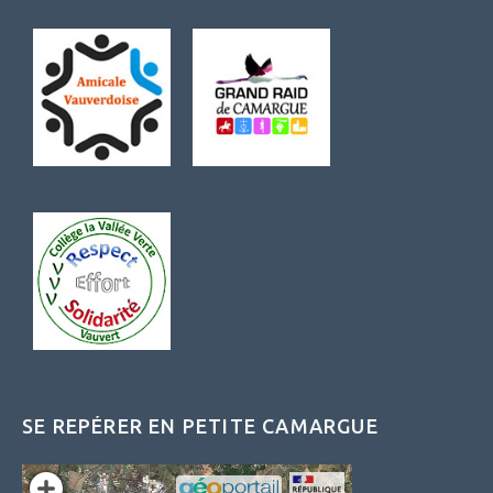
SE REPÉRER EN PETITE CAMARGUE