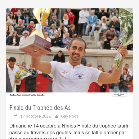
Finale du Trophée des As
17 octobre 2012
Guy Roca
Dimanche 14 octobre à Nîmes Finale du trophée taurin
passe au travers des goûtes, mais se fait plomber par