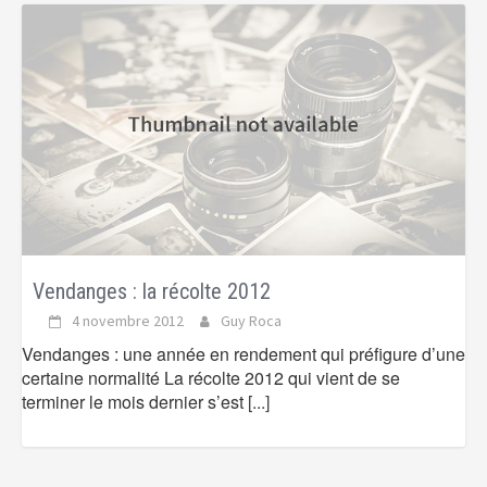
Vendanges : la récolte 2012
4 novembre 2012
Guy Roca
Vendanges : une année en rendement qui préfigure d’une
certaine normalité La récolte 2012 qui vient de se
terminer le mois dernier s’est
[...]