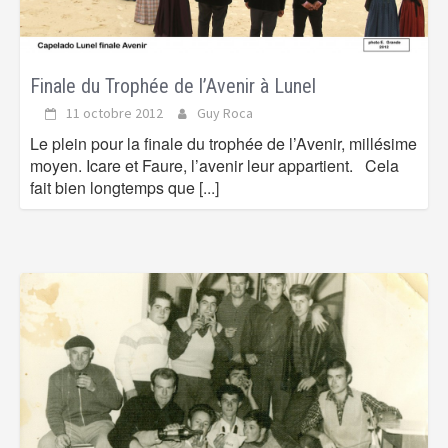
Finale du Trophée de l’Avenir à Lunel
11 octobre 2012
Guy Roca
Le plein pour la finale du trophée de l’Avenir, millésime
moyen. Icare et Faure, l’avenir leur appartient. Cela
fait bien longtemps que
[...]