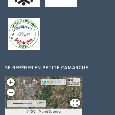
SE REPÉRER EN PETITE CAMARGUE