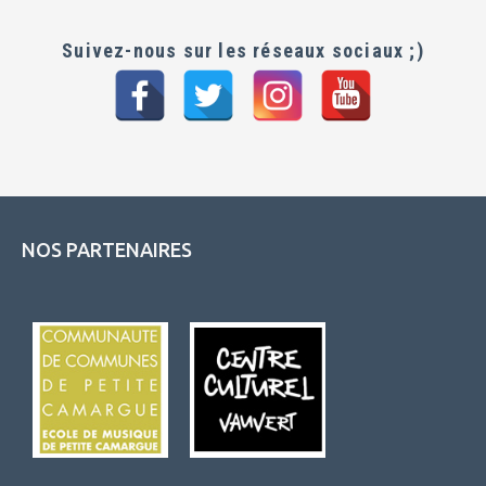
Suivez-nous sur les réseaux sociaux ;)
NOS PARTENAIRES