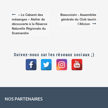
« Le Cabaret des
Beauvoisin : Assemblée
Post
mésanges » Atelier de
générale du Club taurin
navigation
découverte à la Réserve
l’Aficion
Naturelle Régionale du
Scamandre
Suivez-nous sur les réseaux sociaux ;)
NOS PARTENAIRES