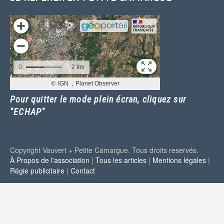
Pour quitter le mode plein écran, cliquez sur
"ECHAP"
Copyright Vauvert + Petite Camargue. Tous droits reservés.
À Propos de l'association
|
Tous les articles
|
Mentions légales
|
Régie publicitaire
|
Contact