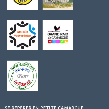
SE REPÉRER EN PETITE CAMARGUE