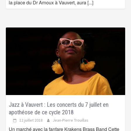
la place du Dr Arnoux à Vauvert, aura
[...]
Jazz à Vauvert : Les concerts du 7 juillet en
apothéose de ce cycle 2018
12 juillet 2018
Jean-Pierre Trouillas
Un marché avec la fanfare Krakens Brass Band Cette