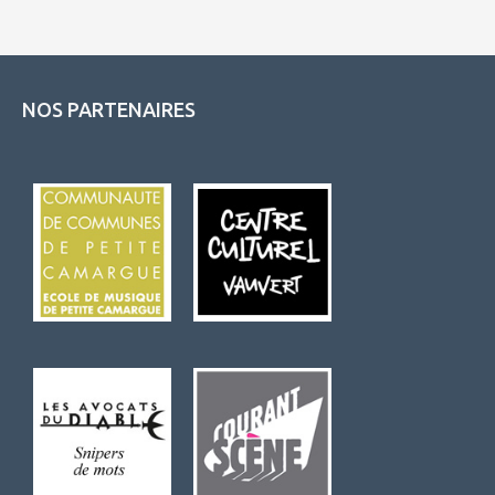
NOS PARTENAIRES