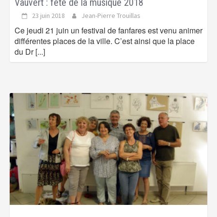
Vauvert : fête de la musique 2018
23 juin 2018
Jean-Pierre Trouillas
Ce jeudi 21 juin un festival de fanfares est venu animer
différentes places de la ville. C’est ainsi que la place
du Dr
[...]