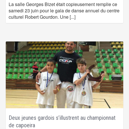
La salle Georges Bizet était copieusement remplie ce
samedi 23 juin pour le gala de danse annuel du centre
culturel Robert Gourdon. Une
[...]
Deux jeunes gardois s’illustrent au championnat
de capoeira