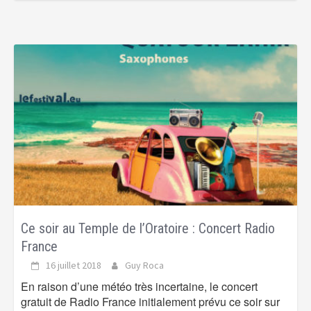
Ce soir au Temple de l’Oratoire : Concert Radio
France
16 juillet 2018
Guy Roca
En raison d’une météo très incertaine, le concert
gratuit de Radio France initialement prévu ce soir sur