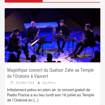
Magnifique concert du Quatuor Zahir au Temple
de l’Oratoire à Vauvert
20 juillet 2018
Guy Roca
Initialement prévu en plein air, le concert gratuit de
Radio France a eu lieu lundi soir 16 juillet au Temple
de l’Oratoire en
[...]