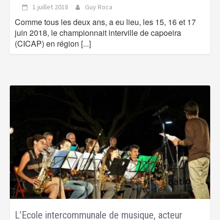
1 juillet 2018
Guy Roca
Comme tous les deux ans, a eu lieu, les 15, 16 et 17
juin 2018, le championnait interville de capoeira
(CICAP) en région
[...]
L’Ecole intercommunale de musique, acteur