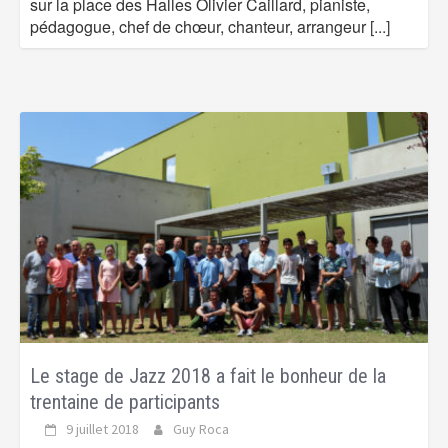
sur la place des Halles Olivier Caillard, pianiste,
pédagogue, chef de chœur, chanteur, arrangeur
[...]
Le stage de Jazz 2018 a fait le bonheur de la
trentaine de participants
9 juillet 2018
Guy Roca