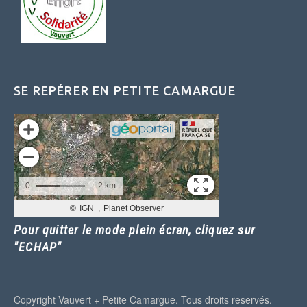
SE REPÉRER EN PETITE CAMARGUE
Pour quitter le mode plein écran, cliquez sur
"ECHAP"
Copyright Vauvert + Petite Camargue. Tous droits reservés.