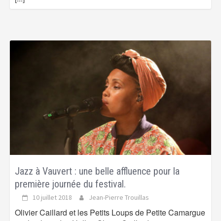
Jazz à Vauvert : une belle affluence pour la
première journée du festival.
10 juillet 2018
Jean-Pierre Trouillas
Olivier Caillard et les Petits Loups de Petite Camargue