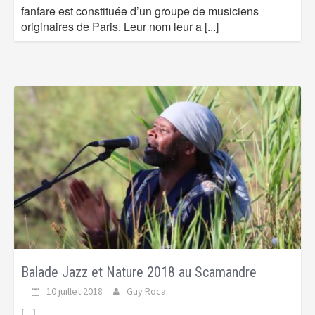
fanfare est constituée d’un groupe de musiciens
originaires de Paris. Leur nom leur a
[...]
Balade Jazz et Nature 2018 au Scamandre
10 juillet 2018
Guy Roca
[...]