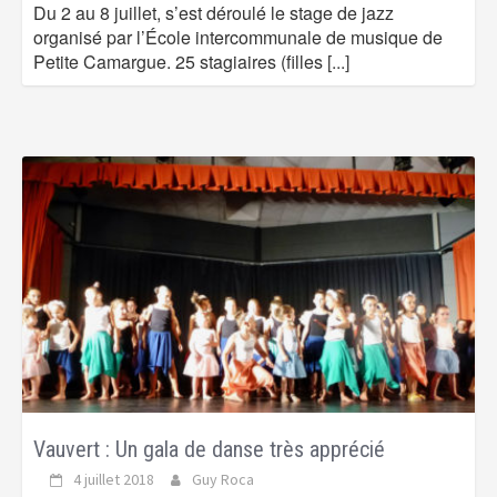
Du 2 au 8 juillet, s’est déroulé le stage de jazz
organisé par l’École intercommunale de musique de
Petite Camargue. 25 stagiaires (filles
[...]
Vauvert : Un gala de danse très apprécié
4 juillet 2018
Guy Roca