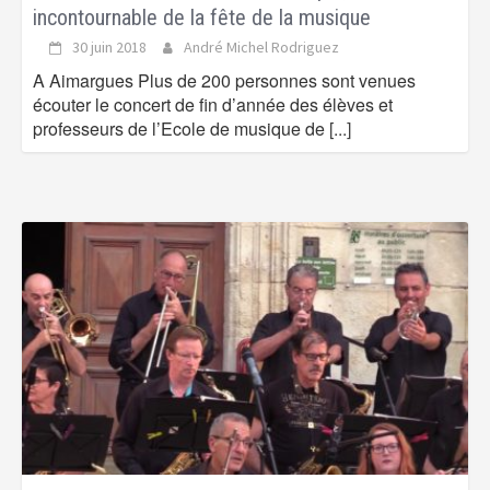
incontournable de la fête de la musique
30 juin 2018
André Michel Rodriguez
A Aimargues Plus de 200 personnes sont venues
écouter le concert de fin d’année des élèves et
professeurs de l’Ecole de musique de
[...]