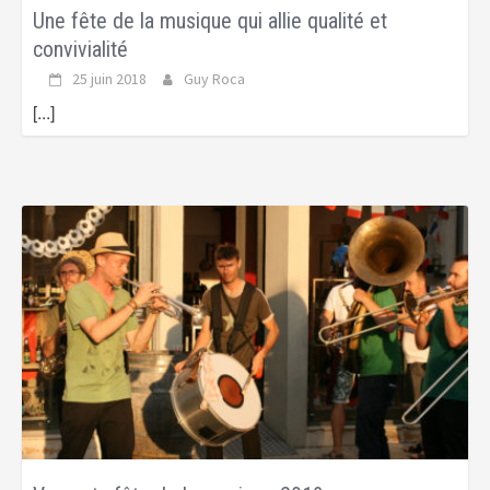
Une fête de la musique qui allie qualité et
convivialité
25 juin 2018
Guy Roca
[...]