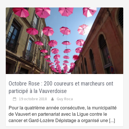
Octobre Rose : 200 coureurs et marcheurs ont
participé à la Vauverdoise
19 octobre 2018
Guy Roca
Pour la quatrième année consécutive, la municipalité
de Vauvert en partenariat avec la Ligue contre le
cancer et Gard-Lozère Dépistage a organisé une
[...]