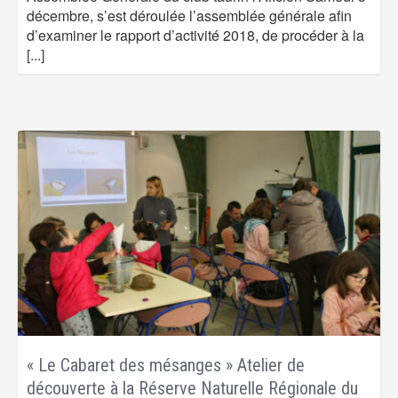
décembre, s’est déroulée l’assemblée générale afin
d’examiner le rapport d’activité 2018, de procéder à la
[...]
« Le Cabaret des mésanges » Atelier de
découverte à la Réserve Naturelle Régionale du