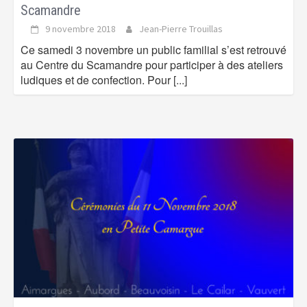
Scamandre
9 novembre 2018
Jean-Pierre Trouillas
Ce samedi 3 novembre un public familial s’est retrouvé
au Centre du Scamandre pour participer à des ateliers
ludiques et de confection. Pour
[...]