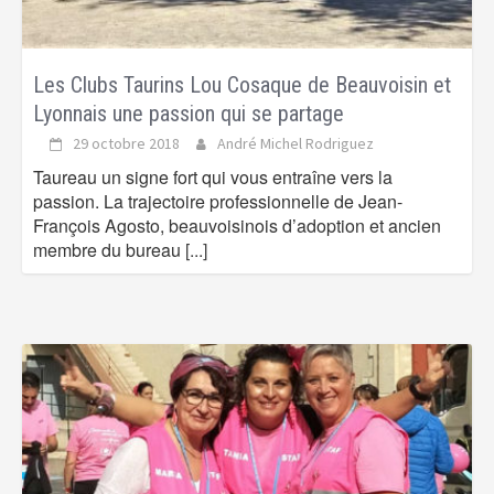
Les Clubs Taurins Lou Cosaque de Beauvoisin et
Lyonnais une passion qui se partage
29 octobre 2018
André Michel Rodriguez
Taureau un signe fort qui vous entraîne vers la
passion. La trajectoire professionnelle de Jean-
François Agosto, beauvoisinois d’adoption et ancien
membre du bureau
[...]