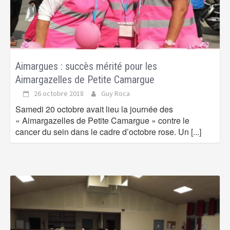
Aimargues : succès mérité pour les
Aimargazelles de Petite Camargue
26 octobre 2018
Guy Roca
Samedi 20 octobre avait lieu la journée des
« Aimargazelles de Petite Camargue » contre le
cancer du sein dans le cadre d’octobre rose. Un
[...]