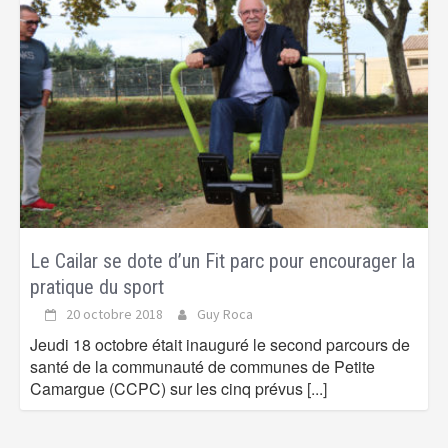
Le Cailar se dote d’un Fit parc pour encourager la
pratique du sport
20 octobre 2018
Guy Roca
Jeudi 18 octobre était inauguré le second parcours de
santé de la communauté de communes de Petite
Camargue (CCPC) sur les cinq prévus
[...]