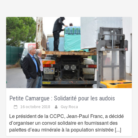
Petite Camargue : Solidarité pour les audois
16 octobre 2018
Guy Roca
Le président de la CCPC, Jean-Paul Franc, a décidé
d’organiser un convoi solidaire en fournissant des
palettes d’eau minérale à la population sinistrée
[...]