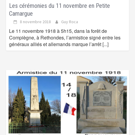
Les cérémonies du 11 novembre en Petite
Camargue
8 novembre 2018
Guy Roca
Le 11 novembre 1918 à 5h15, dans la forêt de
Compiègne, à Rethondes, l’armistice signé entre les
généraux alliés et allemands marque l’arrêt
[...]