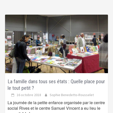
La famille dans tous ses états : Quelle place pour
le tout petit ?
16 octobre 2018
Sophie Benedetto-Rousselet
La journée de la petite enfance organisée par le centre
social Rives et le centre Samuel Vincent a eu lieu le