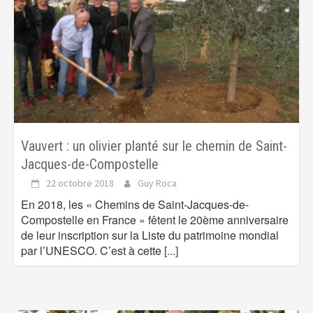
Vauvert : un olivier planté sur le chemin de Saint-
Jacques-de-Compostelle
22 octobre 2018
Guy Roca
En 2018, les « Chemins de Saint-Jacques-de-
Compostelle en France » fêtent le 20ème anniversaire
de leur inscription sur la Liste du patrimoine mondial
par l’UNESCO. C’est à cette
[...]