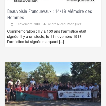
Beauvoisin Franquevaux : 14/18 Mémoire des
Hommes
6 novembre 2018
André Michel Rodriguez
Commémoration : il y a 100 ans l’armistice était
signée. Il y a un siècle, le 11 novembre 1918
l’armistice fut signée marquant
[...]