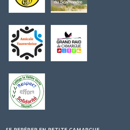
SE REPÉRER EN PETITE CAMARGUE